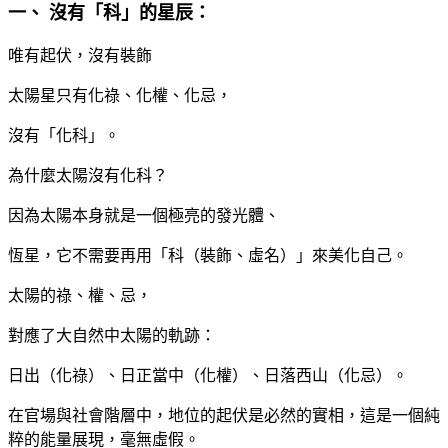
一、 沒有「科」的星辰：
唯有起伏，沒有裝飾
太陽星只有化祿、化權、化忌，
沒有「化科」。
為什麼太陽沒有化科？
因為太陽本身就是一個極亮的發光體、
恆星，它不需要再用「科（裝飾、虛名）」來美化自己。
太陽的祿、權、忌，
對應了大自然中太陽的軌跡：
日出（化祿）、日正當中（化權）、日落西山（化忌）。
在官場與社會階層中，地位的起伏是必然的實相，這是一個純
粹的能量展現，毫無虛假。